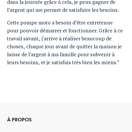
dans la journée grâce à cela, je peux gagner de
l'argent qui me permet de satisfaire les besoins.
Cette pompe moto a besoin d'être entretenue
pour pouvoir démarrer et fonctionner. Grâce à ce
travail savant, j'arrive à réaliser beaucoup de
choses, chaque jour avant de quitter la maison je
laisse de l'argent à ma famille pour subvenir à
leurs besoins, et je satisfais très bien les miens."
À PROPOS