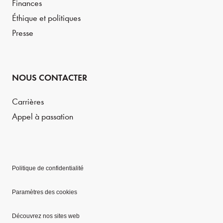
Finances
Éthique et politiques
Presse
NOUS CONTACTER
Carrières
Appel à passation
Politique de confidentialité
Paramètres des cookies
Découvrez nos sites web