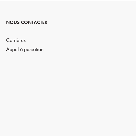
NOUS CONTACTER
Carrières
Appel à passation