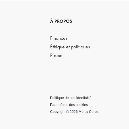
À PROPOS
Finances
Éthique et politiques
Presse
Politique de confidentialité
Paramètres des cookies
Copyright © 2026 Mercy Corps