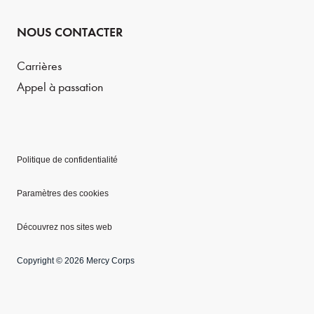
NOUS CONTACTER
Carrières
Appel à passation
Politique de confidentialité
Paramètres des cookies
Découvrez nos sites web
Copyright © 2026 Mercy Corps