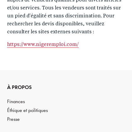
auprès de vendeurs qualifiés pour divers articles
et/ou services. Tous les vendeurs sont traités sur
un pied d'égalité et sans discrimination. Pour
rechercher les devis disponibles, veuillez
consulter les sites externes suivants :
https://www.nigeremploi.com/
À PROPOS
Finances
Éthique et politiques
Presse